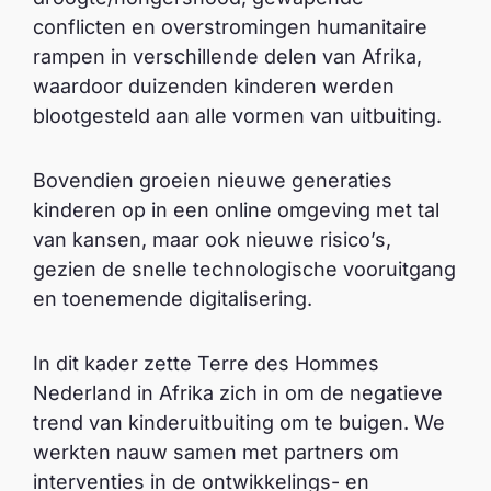
conflicten en overstromingen humanitaire
rampen in verschillende delen van Afrika,
waardoor duizenden kinderen werden
blootgesteld aan alle vormen van uitbuiting.
Bovendien groeien nieuwe generaties
kinderen op in een online omgeving met tal
van kansen, maar ook nieuwe risico’s,
gezien de snelle technologische vooruitgang
en toenemende digitalisering.
In dit kader zette Terre des Hommes
Nederland in Afrika zich in om de negatieve
trend van kinderuitbuiting om te buigen. We
werkten nauw samen met partners om
interventies in de ontwikkelings- en