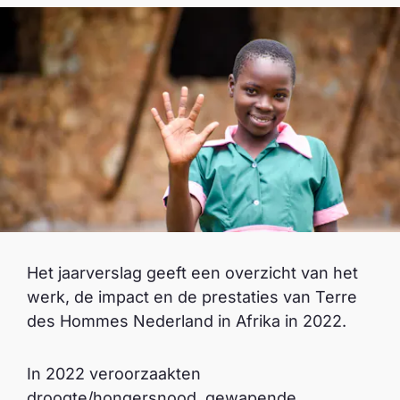
Het jaarverslag geeft een overzicht van het
werk, de impact en de prestaties van Terre
des Hommes Nederland in Afrika in 2022.
In 2022 veroorzaakten
droogte/hongersnood, gewapende