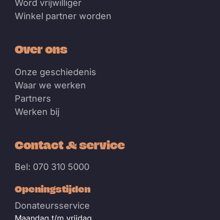
Word vrijwilliger
Winkel partner worden
Over ons
Onze geschiedenis
Waar we werken
Partners
Werken bij
Contact & service
Bel: 070 310 5000
Openingstijden
Donateursservice
Maandag t/m vrijdag