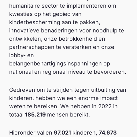
humanitaire sector te implementeren om
kwesties op het gebied van
kinderbescherming aan te pakken,
innovatieve benaderingen voor noodhulp te
ontwikkelen, onze betrokkenheid en
partnerschappen te versterken en onze
lobby- en
belangenbehartigingsinspanningen op
nationaal en regionaal niveau te bevorderen.
Gedreven om te strijden tegen uitbuiting van
kinderen, hebben we een enorme impact
weten te bereiken. We hebben in 2022 in
totaal
185.219
mensen bereikt.
Hieronder vallen
97.021
kinderen,
74.673