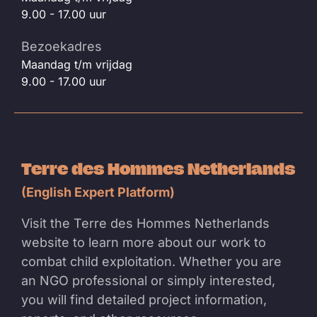
9.00 - 17.00 uur
Bezoekadres
Maandag t/m vrijdag
9.00 - 17.00 uur
Terre des Hommes Netherlands
(English Expert Platform)
Visit the Terre des Hommes Netherlands
website to learn more about our work to
combat child exploitation. Whether you are
an NGO professional or simply interested,
you will find detailed project information,