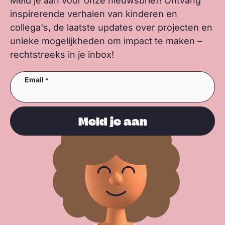
Meld je aan voor onze nieuwsbrief! Ontvang
inspirerende verhalen van kinderen en
collega's, de laatste updates over projecten en
unieke mogelijkheden om impact te maken –
rechtstreeks in je inbox!
Email
Meld je aan