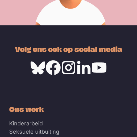
Volg ons ook op social media
Bluesky
Facebook
Instagram
Linkedin
Youtube
Ons werk
Kinderarbeid
Seksuele uitbuiting