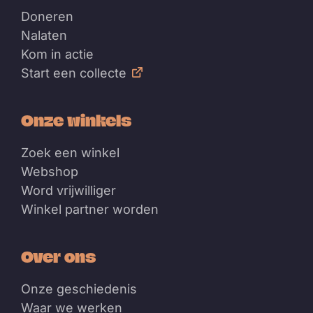
Doneren
Nalaten
Kom in actie
Start een collecte
Onze winkels
Zoek een winkel
Webshop
Word vrijwilliger
Winkel partner worden
Over ons
Onze geschiedenis
Waar we werken