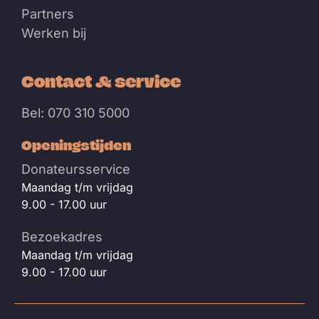
Partners
Werken bij
Contact & service
Bel: 070 310 5000
Openingstijden
Donateursservice
Maandag t/m vrijdag
9.00 - 17.00 uur
Bezoekadres
Maandag t/m vrijdag
9.00 - 17.00 uur