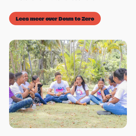
Lees meer over Down to Zero