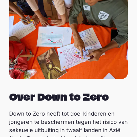
Over Down to Zero
Down to Zero heeft tot doel kinderen en
jongeren te beschermen tegen het risico van
seksuele uitbuiting in twaalf landen in Azië