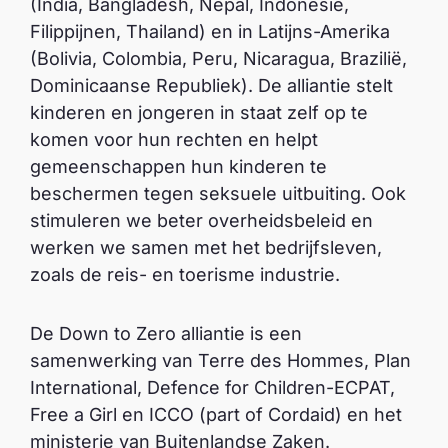
(India, Bangladesh, Nepal, Indonesië,
Filippijnen, Thailand) en in Latijns-Amerika
(Bolivia, Colombia, Peru, Nicaragua, Brazilië,
Dominicaanse Republiek). De alliantie stelt
kinderen en jongeren in staat zelf op te
komen voor hun rechten en helpt
gemeenschappen hun kinderen te
beschermen tegen seksuele uitbuiting. Ook
stimuleren we beter overheidsbeleid en
werken we samen met het bedrijfsleven,
zoals de reis- en toerisme industrie.
De Down to Zero alliantie is een
samenwerking van Terre des Hommes, Plan
International, Defence for Children-ECPAT,
Free a Girl en ICCO (part of Cordaid) en het
ministerie van Buitenlandse Zaken.