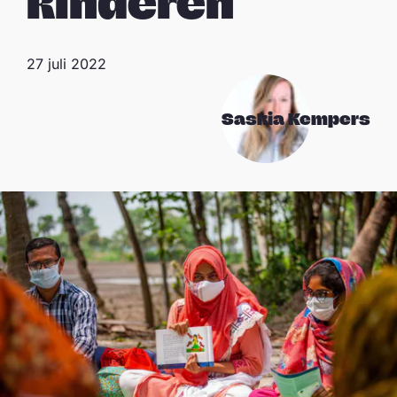
kinderen
27 juli 2022
Saskia Kempers