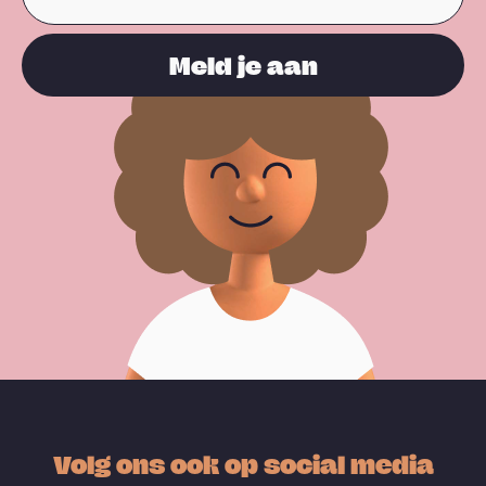
Meld je aan
Volg ons ook op social media