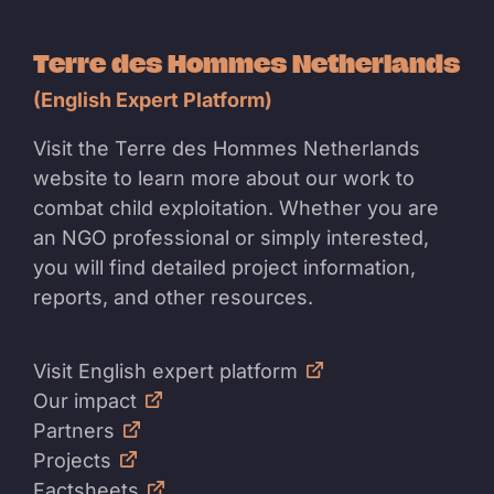
Terre des Hommes Netherlands
(English Expert Platform)
Visit the Terre des Hommes Netherlands
website to learn more about our work to
combat child exploitation. Whether you are
an NGO professional or simply interested,
you will find detailed project information,
reports, and other resources.
Visit English expert platform
Our impact
Partners
Projects
Factsheets