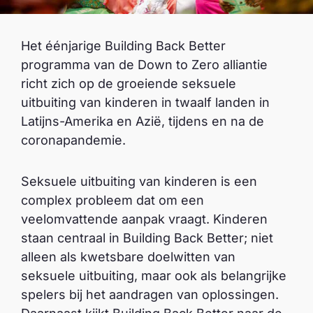
Het éénjarige Building Back Better
programma van de Down to Zero alliantie
richt zich op de groeiende seksuele
uitbuiting van kinderen in twaalf landen in
Latijns-Amerika en Azië, tijdens en na de
coronapandemie.
Seksuele uitbuiting van kinderen is een
complex probleem dat om een
veelomvattende aanpak vraagt. Kinderen
staan centraal in Building Back Better; niet
alleen als kwetsbare doelwitten van
seksuele uitbuiting, maar ook als belangrijke
spelers bij het aandragen van oplossingen.