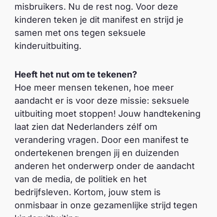
misbruikers. Nu de rest nog. Voor deze
kinderen teken je dit manifest en strijd je
samen met ons tegen seksuele
kinderuitbuiting.
Heeft het nut om te tekenen?
Hoe meer mensen tekenen, hoe meer
aandacht er is voor deze missie: seksuele
uitbuiting moet stoppen! Jouw handtekening
laat zien dat Nederlanders zélf om
verandering vragen. Door een manifest te
ondertekenen brengen jij en duizenden
anderen het onderwerp onder de aandacht
van de media, de politiek en het
bedrijfsleven. Kortom, jouw stem is
onmisbaar in onze gezamenlijke strijd tegen