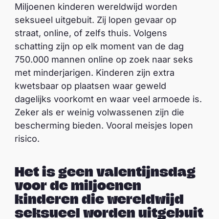
Miljoenen kinderen wereldwijd worden
seksueel uitgebuit. Zij lopen gevaar op
straat, online, of zelfs thuis. Volgens
schatting zijn op elk moment van de dag
750.000 mannen online op zoek naar seks
met minderjarigen. Kinderen zijn extra
kwetsbaar op plaatsen waar geweld
dagelijks voorkomt en waar veel armoede is.
Zeker als er weinig volwassenen zijn die
bescherming bieden. Vooral meisjes lopen
risico.
Het is geen valentijnsdag
voor de miljoenen
kinderen die wereldwijd
seksueel worden uitgebuit