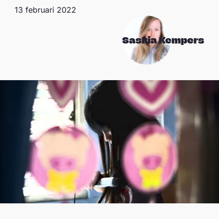
13 februari 2022
Saskia Kempers