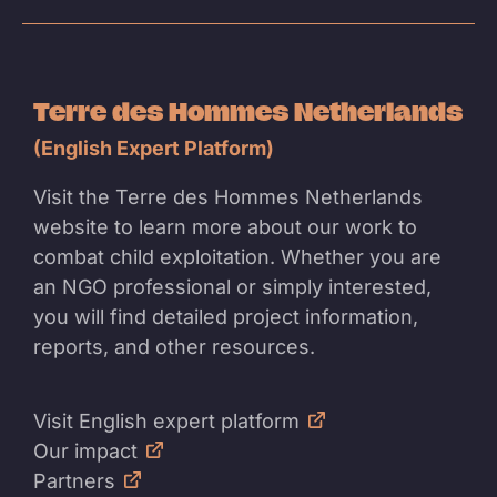
Terre des Hommes Netherlands
(English Expert Platform)
Visit the Terre des Hommes Netherlands
website to learn more about our work to
combat child exploitation. Whether you are
an NGO professional or simply interested,
you will find detailed project information,
reports, and other resources.
Visit English expert platform
Our impact
Partners