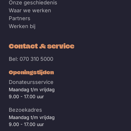
Onze geschiedenis
Waar we werken
Partners
Werken bij
Contact & service
Bel: 070 310 5000
Openingstijden
Donateursservice
Maandag t/m vrijdag
9.00 - 17.00 uur
Bezoekadres
Maandag t/m vrijdag
9.00 - 17.00 uur