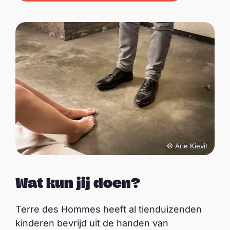
© Arie Kievit
Wat kun jij doen?
Terre des Hommes heeft al tienduizenden
kinderen bevrijd uit de handen van