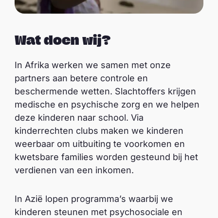
Wat doen wij?
In Afrika werken we samen met onze
partners aan betere controle en
beschermende wetten. Slachtoffers krijgen
medische en psychische zorg en we helpen
deze kinderen naar school. Via
kinderrechten clubs maken we kinderen
weerbaar om uitbuiting te voorkomen en
kwetsbare families worden gesteund bij het
verdienen van een inkomen.
In Azië lopen programma’s waarbij we
kinderen steunen met psychosociale en