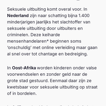
Seksuele uitbuiting komt overal voor. In
Nederland
zijn naar schatting bijna 1.400
minderjarigen jaarlijks het slachtoffer van
seksuele uitbuiting door uitbuiters en
criminelen. Deze keiharde
mensenhandelaren* beginnen soms
‘onschuldig’ met online verleiding maar gaan
al snel over tot chantage en bedreiging.
In
Oost-Afrika
worden kinderen onder valse
voorwendselen en zonder geld naar de
grote stad gestuurd. Eenmaal daar zijn ze
kwetsbaar voor seksuele uitbuiting op straat
of in bordelen.