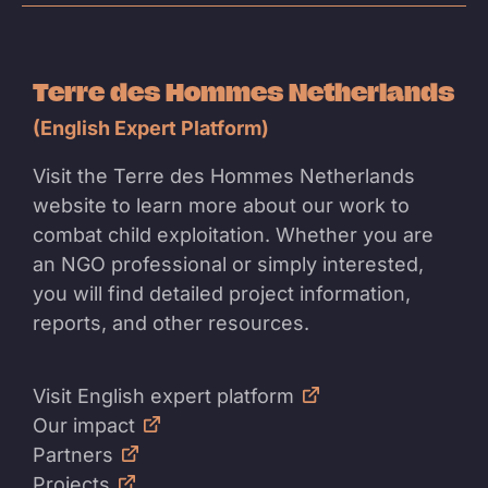
Terre des Hommes Netherlands
(English Expert Platform)
Visit the Terre des Hommes Netherlands
website to learn more about our work to
combat child exploitation. Whether you are
an NGO professional or simply interested,
you will find detailed project information,
reports, and other resources.
Visit English expert platform
Our impact
Partners
Projects