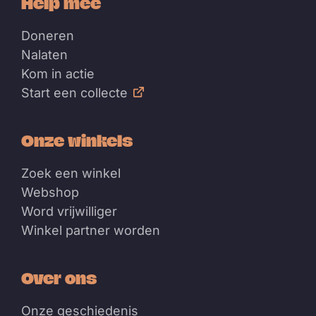
Help mee
Doneren
Nalaten
Kom in actie
Start een collecte
Onze winkels
Zoek een winkel
Webshop
Word vrijwilliger
Winkel partner worden
Over ons
Onze geschiedenis