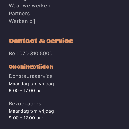
Waar we werken
Partners
Werken bij
Contact & service
Bel: 070 310 5000
Openingstijden
Donateursservice
Maandag t/m vrijdag
9.00 - 17.00 uur
Bezoekadres
Maandag t/m vrijdag
9.00 - 17.00 uur