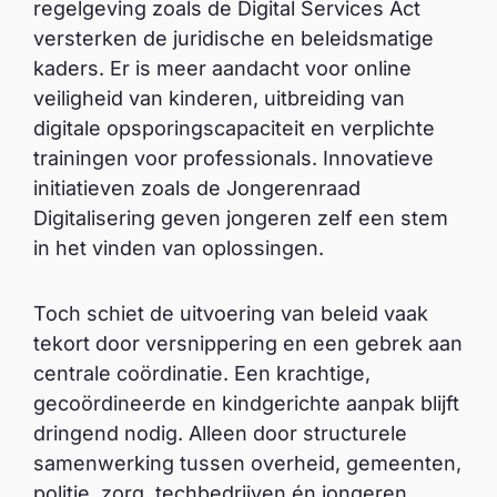
regelgeving zoals de Digital Services Act
versterken de juridische en beleidsmatige
kaders. Er is meer aandacht voor online
veiligheid van kinderen, uitbreiding van
digitale opsporingscapaciteit en verplichte
trainingen voor professionals. Innovatieve
initiatieven zoals de Jongerenraad
Digitalisering geven jongeren zelf een stem
in het vinden van oplossingen.
Toch schiet de uitvoering van beleid vaak
tekort door versnippering en een gebrek aan
centrale coördinatie. Een krachtige,
gecoördineerde en kindgerichte aanpak blijft
dringend nodig. Alleen door structurele
samenwerking tussen overheid, gemeenten,
politie, zorg, techbedrijven én jongeren