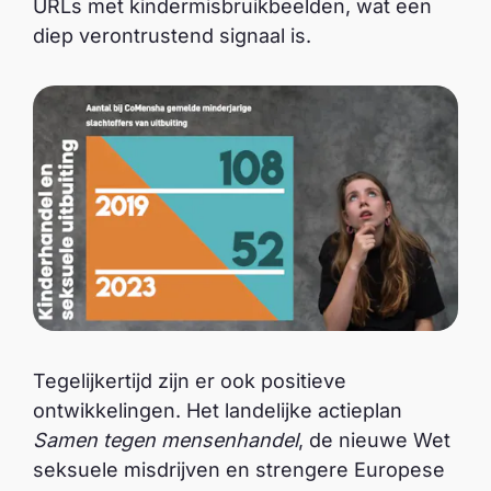
URLs met kindermisbruikbeelden, wat een
diep verontrustend signaal is.
Tegelijkertijd zijn er ook positieve
ontwikkelingen. Het landelijke actieplan
Samen tegen mensenhandel
, de nieuwe Wet
seksuele misdrijven en strengere Europese