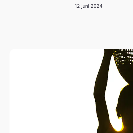
12 juni 2024