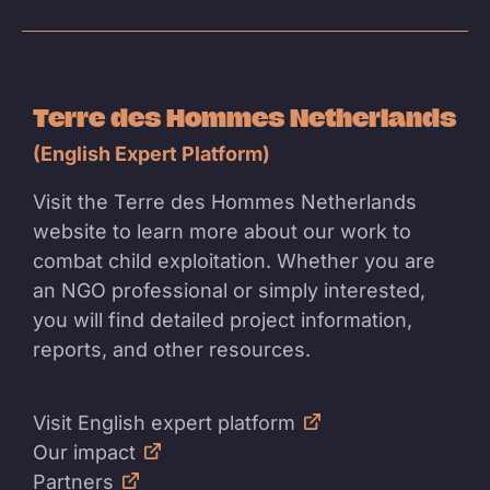
Terre des Hommes Netherlands
(English Expert Platform)
Visit the Terre des Hommes Netherlands
website to learn more about our work to
combat child exploitation. Whether you are
an NGO professional or simply interested,
you will find detailed project information,
reports, and other resources.
Visit English expert platform
Our impact
Partners