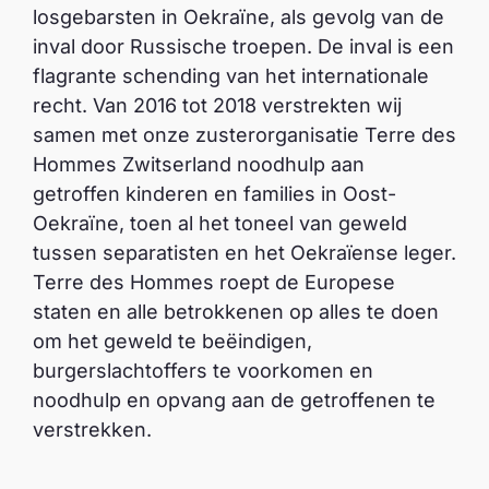
losgebarsten in Oekraïne, als gevolg van de
inval door Russische troepen. De inval is een
flagrante schending van het internationale
recht. Van 2016 tot 2018 verstrekten wij
samen met onze zusterorganisatie Terre des
Hommes Zwitserland noodhulp aan
getroffen kinderen en families in Oost-
Oekraïne, toen al het toneel van geweld
tussen separatisten en het Oekraïense leger.
Terre des Hommes roept de Europese
staten en alle betrokkenen op alles te doen
om het geweld te beëindigen,
burgerslachtoffers te voorkomen en
noodhulp en opvang aan de getroffenen te
verstrekken.