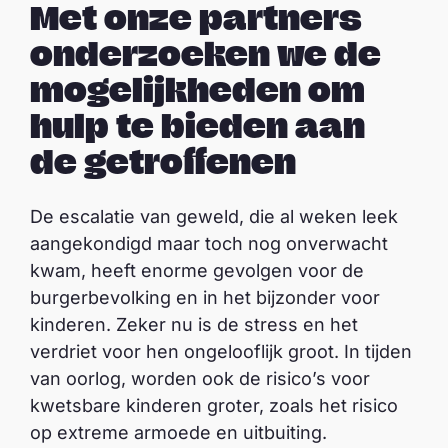
Met onze partners
onderzoeken we de
mogelijkheden om
hulp te bieden aan
de getroffenen
De escalatie van geweld, die al weken leek
aangekondigd maar toch nog onverwacht
kwam, heeft enorme gevolgen voor de
burgerbevolking en in het bijzonder voor
kinderen. Zeker nu is de stress en het
verdriet voor hen ongelooflijk groot. In tijden
van oorlog, worden ook de risico’s voor
kwetsbare kinderen groter, zoals het risico
op extreme armoede en uitbuiting.