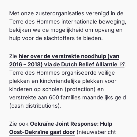
Met onze zusterorganisaties verenigd in de
Terre des Hommes internationale beweging,
bekijken we de mogelijkheid om opvang en
hulp voor de slachtoffers te bieden.
Zie
hier over de verstrekte noodhulp (van
2016 – 2018) via de Dutch Relief Alliantie
.
Terre des Hommes organiseerde veilige
plekken en kindvriendelijke plekken voor
kinderen op scholen (protection) en
verstrekte aan 600 families maandelijks geld
(cash distributions).
Zie ook
Oekraïne Joint Response: Hulp
Oost-Oekraïne gaat door
(nieuwsbericht