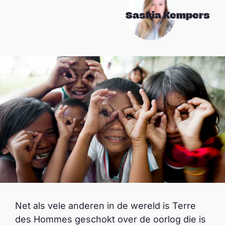
Saskia Kempers
Net als vele anderen in de wereld is Terre
des Hommes geschokt over de oorlog die is