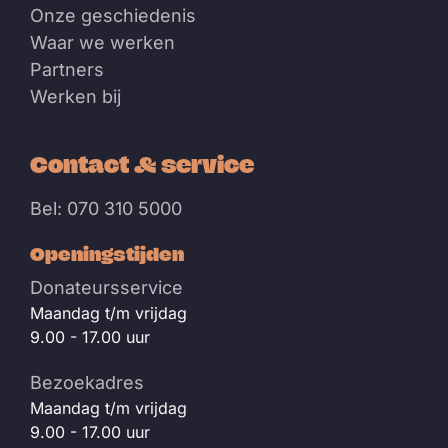
Onze geschiedenis
Waar we werken
Partners
Werken bij
Contact & service
Bel: 070 310 5000
Openingstijden
Donateursservice
Maandag t/m vrijdag
9.00 - 17.00 uur
Bezoekadres
Maandag t/m vrijdag
9.00 - 17.00 uur