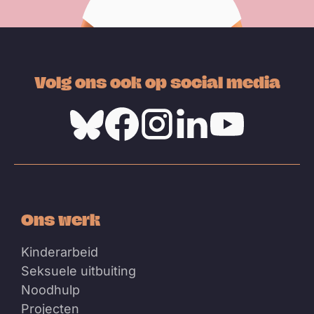
Volg ons ook op social media
Bluesky
Facebook
Instagram
Linkedin
Youtube
Ons werk
Kinderarbeid
Seksuele uitbuiting
Noodhulp
Projecten