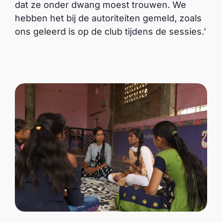
dat ze onder dwang moest trouwen. We
hebben het bij de autoriteiten gemeld, zoals
ons geleerd is op de club tijdens de sessies.’