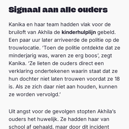
Signaal aan alle ouders
Kanika en haar team hadden vlak voor de
bruiloft van Akhila de
kinderhulplijn
gebeld.
Een paar uur later arriveerde de politie op de
trouwlocatie. ‘Toen de politie ontdekte dat ze
minderjarig was, waren ze erg boos’, zegt
Kanika. ‘Ze lieten de ouders direct een
verklaring ondertekenen waarin staat dat ze
hun dochter niet laten trouwen voordat ze 18
is. Als ze zich daar niet aan houden, kunnen
ze worden vervolgd.’
Uit angst voor de gevolgen stopten Akhila’s
ouders het huwelijk. Ze hadden haar van
school af gehaald, maar door dit incident