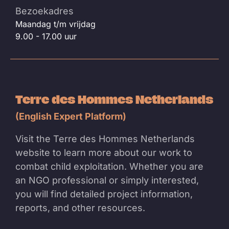
Bezoekadres
Maandag t/m vrijdag
9.00 - 17.00 uur
Terre des Hommes Netherlands
(English Expert Platform)
Visit the Terre des Hommes Netherlands
website to learn more about our work to
combat child exploitation. Whether you are
an NGO professional or simply interested,
you will find detailed project information,
reports, and other resources.