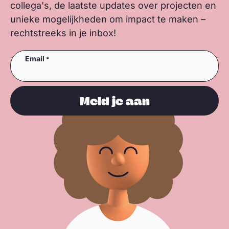
collega's, de laatste updates over projecten en
unieke mogelijkheden om impact te maken –
rechtstreeks in je inbox!
Email
Meld je aan