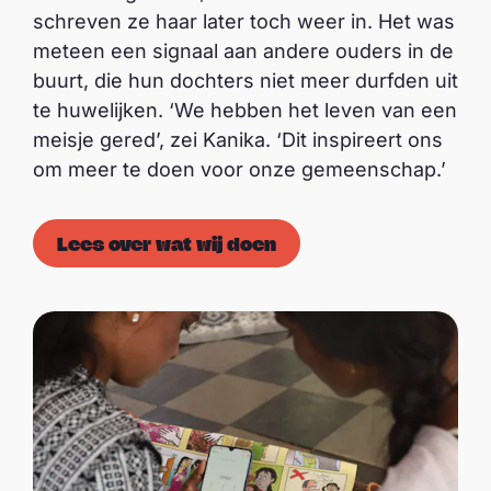
schreven ze haar later toch weer in. Het was
meteen een signaal aan andere ouders in de
buurt, die hun dochters niet meer durfden uit
te huwelijken. ‘We hebben het leven van een
meisje gered’, zei Kanika. ‘Dit inspireert ons
om meer te doen voor onze gemeenschap.’
Lees over wat wij doen