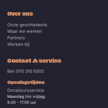
Over ons
Onze geschiedenis
Waar we werken
Partners
Werken bij
Contact & service
Bel: 070 310 5000
Openingstijden
Donateursservice
Maandag t/m vrijdag
9.00 - 17.00 uur