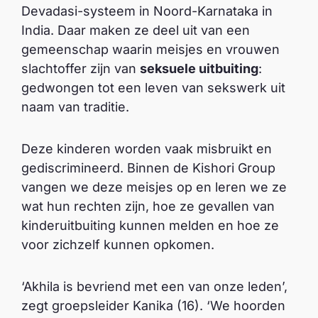
Devadasi-systeem in Noord-Karnataka in
India. Daar maken ze deel uit van een
gemeenschap waarin meisjes en vrouwen
slachtoffer zijn van
seksuele uitbuiting
:
gedwongen tot een leven van sekswerk uit
naam van traditie.
Deze kinderen worden vaak misbruikt en
gediscrimineerd. Binnen de Kishori Group
vangen we deze meisjes op en leren we ze
wat hun rechten zijn, hoe ze gevallen van
kinderuitbuiting kunnen melden en hoe ze
voor zichzelf kunnen opkomen.
‘Akhila is bevriend met een van onze leden’,
zegt groepsleider Kanika (16). ‘We hoorden