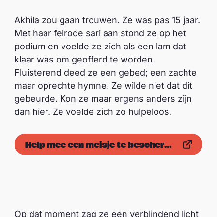
Akhila zou gaan trouwen. Ze was pas 15 jaar.
Met haar felrode sari aan stond ze op het
podium en voelde ze zich als een lam dat
klaar was om geofferd te worden.
Fluisterend deed ze een gebed; een zachte
maar oprechte hymne. Ze wilde niet dat dit
gebeurde. Kon ze maar ergens anders zijn
dan hier. Ze voelde zich zo hulpeloos.
Help mee een meisje te beschermen
Op dat moment zag ze een verblindend licht