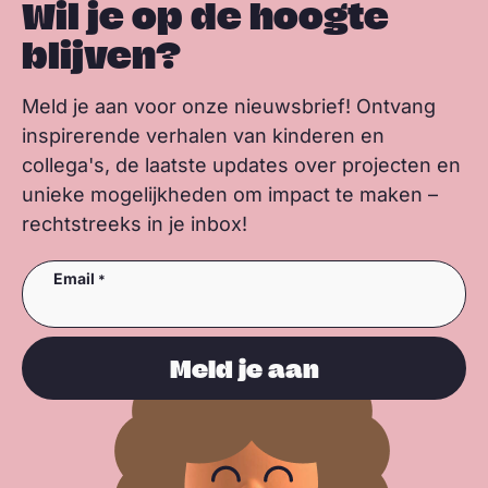
Wil je op de hoogte
blijven?
Meld je aan voor onze nieuwsbrief! Ontvang
inspirerende verhalen van kinderen en
collega's, de laatste updates over projecten en
unieke mogelijkheden om impact te maken –
rechtstreeks in je inbox!
Email
Meld je aan