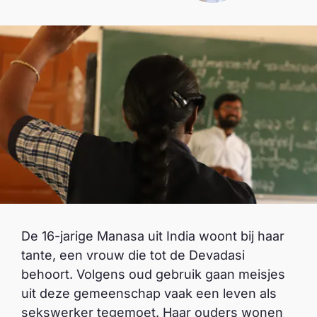
De 16-jarige Manasa uit India woont bij haar
tante, een vrouw die tot de Devadasi
behoort. Volgens oud gebruik gaan meisjes
uit deze gemeenschap vaak een leven als
sekswerker tegemoet. Haar ouders wonen