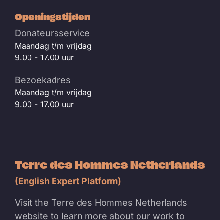
Openingstijden
Donateursservice
Maandag t/m vrijdag
9.00 - 17.00 uur
Bezoekadres
Maandag t/m vrijdag
9.00 - 17.00 uur
Terre des Hommes Netherlands
(English Expert Platform)
Visit the Terre des Hommes Netherlands
website to learn more about our work to