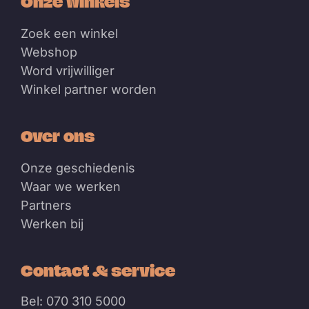
Onze winkels
Zoek een winkel
Webshop
Word vrijwilliger
Winkel partner worden
Over ons
Onze geschiedenis
Waar we werken
Partners
Werken bij
Contact & service
Bel: 070 310 5000