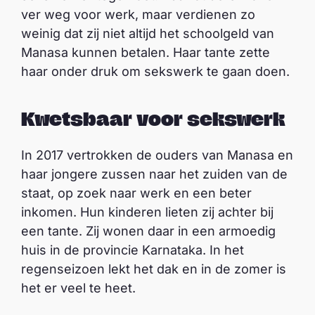
ver weg voor werk, maar verdienen zo
weinig dat zij niet altijd het schoolgeld van
Manasa kunnen betalen. Haar tante zette
haar onder druk om sekswerk te gaan doen.
Kwetsbaar voor sekswerk
In 2017 vertrokken de ouders van Manasa en
haar jongere zussen naar het zuiden van de
staat, op zoek naar werk en een beter
inkomen. Hun kinderen lieten zij achter bij
een tante. Zij wonen daar in een armoedig
huis in de provincie Karnataka. In het
regenseizoen lekt het dak en in de zomer is
het er veel te heet.