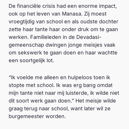
De financiële crisis had een enorme impact,
ook op het leven van Manasa. Zij moest
vroegtijdig van school en als oudste dochter
zette haar tante haar onder druk om te gaan
werken. Familieleden in de Devadasi-
gemeenschap dwingen jonge meisjes vaak
om sekswerk te gaan doen en haar wachtte
een soortgelijk lot.
“Ik voelde me alleen en hulpeloos toen ik
stopte met school. Ik was erg bang omdat
mijn tante niet naar mij luisterde, ik wilde niet
dit soort werk gaan doen.” Het meisje wilde
graag terug naar school, want later wil ze
burgemeester worden.