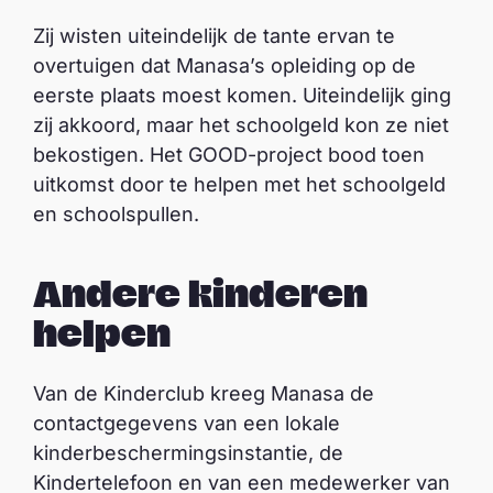
Zij wisten uiteindelijk de tante ervan te
overtuigen dat Manasa’s opleiding op de
eerste plaats moest komen. Uiteindelijk ging
zij akkoord, maar het schoolgeld kon ze niet
bekostigen. Het GOOD-project bood toen
uitkomst door te helpen met het schoolgeld
en schoolspullen.
Andere kinderen
helpen
Van de Kinderclub kreeg Manasa de
contactgegevens van een lokale
kinderbeschermingsinstantie, de
Kindertelefoon en van een medewerker van