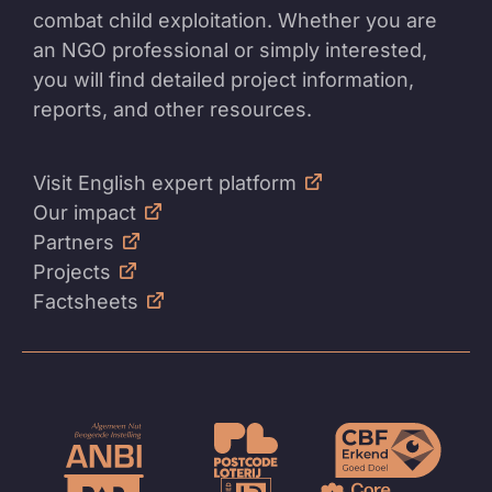
combat child exploitation. Whether you are
an NGO professional or simply interested,
you will find detailed project information,
reports, and other resources.
Visit English expert platform
Our impact
Partners
Projects
Factsheets