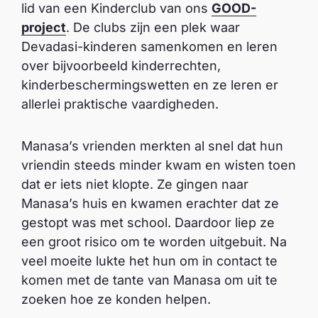
lid van een Kinderclub van ons
GOOD-
project
. De clubs zijn een plek waar
Devadasi-kinderen samenkomen en leren
over bijvoorbeeld kinderrechten,
kinderbeschermingswetten en ze leren er
allerlei praktische vaardigheden.
Manasa’s vrienden merkten al snel dat hun
vriendin steeds minder kwam en wisten toen
dat er iets niet klopte. Ze gingen naar
Manasa’s huis en kwamen erachter dat ze
gestopt was met school. Daardoor liep ze
een groot risico om te worden uitgebuit. Na
veel moeite lukte het hun om in contact te
komen met de tante van Manasa om uit te
zoeken hoe ze konden helpen.