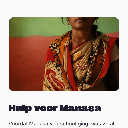
Hulp voor Manasa
Voordat Manasa van school ging, was ze al