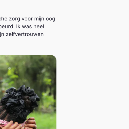
he zorg voor mijn oog
eurd. Ik was heel
jn zelfvertrouwen