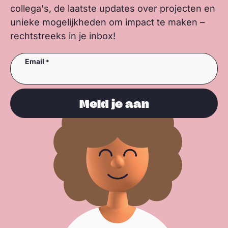
collega's, de laatste updates over projecten en
unieke mogelijkheden om impact te maken –
rechtstreeks in je inbox!
Email
Meld je aan