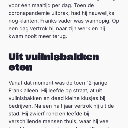
voor één maaltijd per dag. Toen de
coronapandemie uitbrak, had hij nauwelijks
nog klanten. Franks vader was wanhopig. Op
een dag vertrok hij naar zijn werk en hij
kwam nooit meer terug.
Uit vuilnisbakken
eten
Vanaf dat moment was de toen 12-jarige
Frank alleen. Hij leefde op straat, at uit
vuilnisbakken en deed kleine klusjes bij
bedrijven. Na een half jaar vertrok hij uit de
stad. Hij zwierf rond en leefde bij
verschillende mensen thuis, waar hij vee