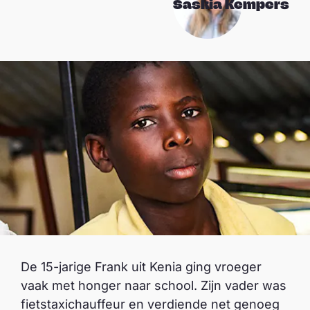
Saskia Kempers
De 15-jarige Frank uit Kenia ging vroeger
vaak met honger naar school. Zijn vader was
fietstaxichauffeur en verdiende net genoeg