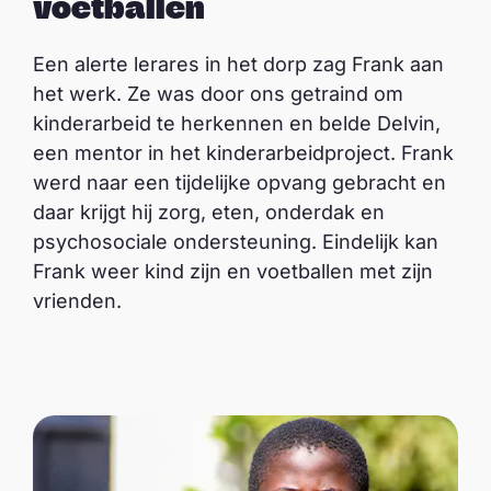
voetballen
Een alerte lerares in het dorp zag Frank aan
het werk. Ze was door ons getraind om
kinderarbeid te herkennen en belde Delvin,
een mentor in het kinderarbeidproject. Frank
werd naar een tijdelijke opvang gebracht en
daar krijgt hij zorg, eten, onderdak en
psychosociale ondersteuning. Eindelijk kan
Frank weer kind zijn en voetballen met zijn
vrienden.