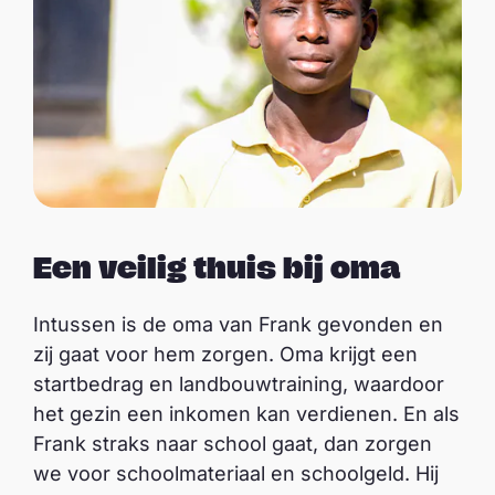
Een veilig thuis bij oma
Intussen is de oma van Frank gevonden en
zij gaat voor hem zorgen. Oma krijgt een
startbedrag en landbouwtraining, waardoor
het gezin een inkomen kan verdienen. En als
Frank straks naar school gaat, dan zorgen
we voor schoolmateriaal en schoolgeld. Hij