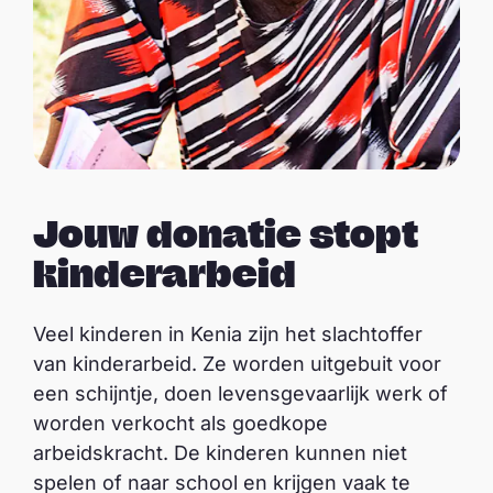
Jouw donatie stopt
kinderarbeid
Veel kinderen in Kenia zijn het slachtoffer
van kinderarbeid. Ze worden uitgebuit voor
een schijntje, doen levensgevaarlijk werk of
worden verkocht als goedkope
arbeidskracht. De kinderen kunnen niet
spelen of naar school en krijgen vaak te