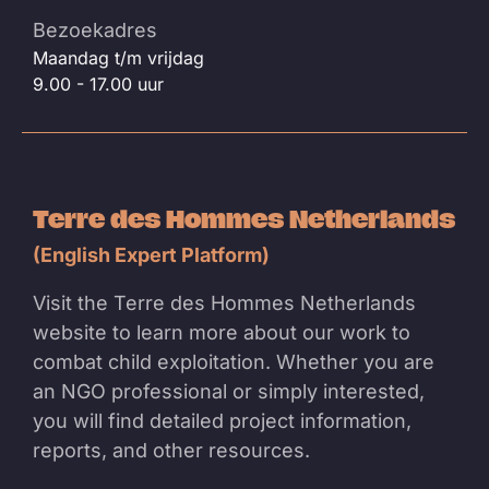
Bezoekadres
Maandag t/m vrijdag
9.00 - 17.00 uur
Terre des Hommes Netherlands
(English Expert Platform)
Visit the Terre des Hommes Netherlands
website to learn more about our work to
combat child exploitation. Whether you are
an NGO professional or simply interested,
you will find detailed project information,
reports, and other resources.