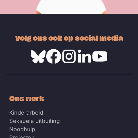
Volg ons ook op social media
Bluesky
Facebook
Instagram
Linkedin
Youtube
Ons werk
Kinderarbeid
Seksuele uitbuiting
Noodhulp
Projecten