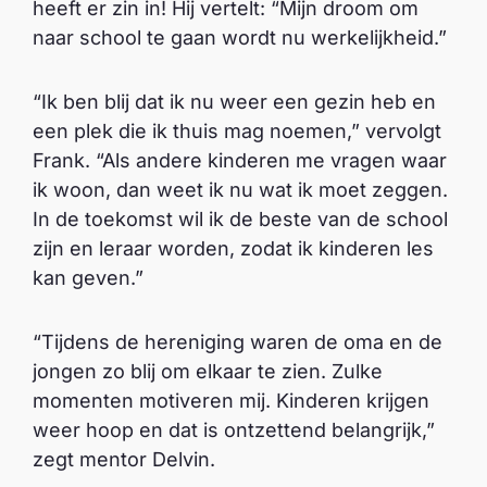
heeft er zin in! Hij vertelt: “Mijn droom om
naar school te gaan wordt nu werkelijkheid.”
“Ik ben blij dat ik nu weer een gezin heb en
een plek die ik thuis mag noemen,” vervolgt
Frank. “Als andere kinderen me vragen waar
ik woon, dan weet ik nu wat ik moet zeggen.
In de toekomst wil ik de beste van de school
zijn en leraar worden, zodat ik kinderen les
kan geven.”
“Tijdens de hereniging waren de oma en de
jongen zo blij om elkaar te zien. Zulke
momenten motiveren mij. Kinderen krijgen
weer hoop en dat is ontzettend belangrijk,”
zegt mentor Delvin.