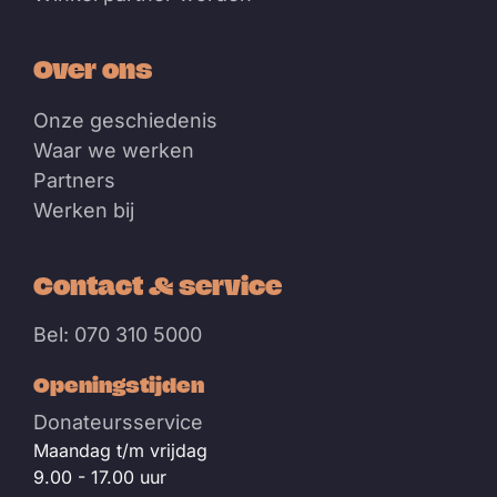
Over ons
Onze geschiedenis
Waar we werken
Partners
Werken bij
Contact & service
Bel: 070 310 5000
Openingstijden
Donateursservice
Maandag t/m vrijdag
9.00 - 17.00 uur