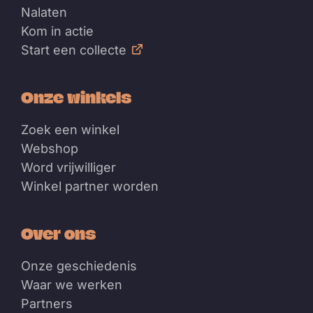
Nalaten
Kom in actie
Start een collecte
Onze winkels
Zoek een winkel
Webshop
Word vrijwilliger
Winkel partner worden
Over ons
Onze geschiedenis
Waar we werken
Partners