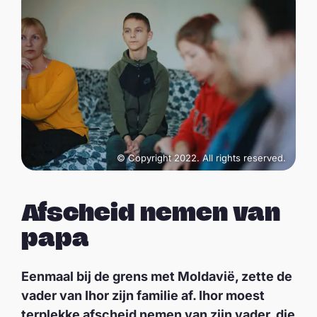
© Copyright 2022. All rights reserved.
Afscheid nemen van
papa
Eenmaal bij de grens met Moldavië, zette de
vader van Ihor zijn familie af. Ihor moest
terplekke afscheid nemen van zijn vader, die