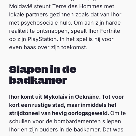
Moldavië steunt Terre des Hommes met
lokale partners gezinnen zoals dat van Ihor
met psychosociale hulp. Om aan zijn harde
realiteit te ontsnappen, speelt Ihor Fortnite
op zijn PlayStation. In het spel is hij voor
even baas over zijn toekomst.
Slapen in de
badkamer
Ihor komt uit Mykolaiv in Oekraïne. Tot voor
kort een rustige stad, maar inmiddels het
strijdtoneel van hevig oorlogsgeweld.
Om te
schuilen voor de bombardementen sliepen
Ihor en zijn ouders in de badkamer. Dat was