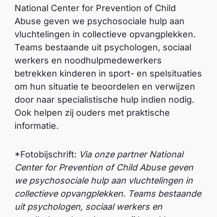
National Center for Prevention of Child
Abuse geven we psychosociale hulp aan
vluchtelingen in collectieve opvangplekken.
Teams bestaande uit psychologen, sociaal
werkers en noodhulpmedewerkers
betrekken kinderen in sport- en spelsituaties
om hun situatie te beoordelen en verwijzen
door naar specialistische hulp indien nodig.
Ook helpen zij ouders met praktische
informatie.
*Fotobijschrift:
Via onze partner National
Center for Prevention of Child Abuse geven
we psychosociale hulp aan vluchtelingen in
collectieve opvangplekken. Teams bestaande
uit psychologen, sociaal werkers en