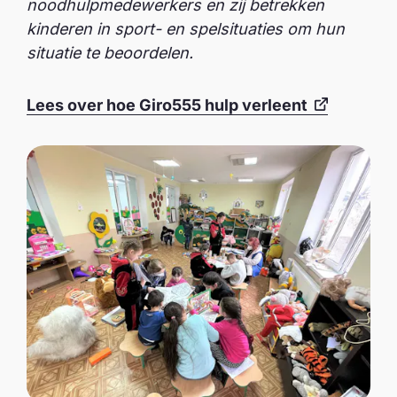
noodhulpmedewerkers en zij betrekken
kinderen in sport- en spelsituaties om hun
situatie te beoordelen.
Lees over hoe Giro555 hulp verleent