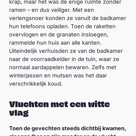
krap, maar het was de enige ruimte zonder
ramen – en dus veiliger. Met een
verlengsnoer konden ze vanuit de badkamer
hun telefoons opladen. Toen de raketten
overvlogen en de granaten insloegen,
rammelde hun huis aan alle kanten.
Uiteindelijk verhuisden ze van de badkamer
naar de voorraadkelder in de tuin, waar ze
normaal aardappelen bewaren. Zelfs met
winterjassen en mutsen was het daar
verschrikkelijk koud.
Vluchten met een witte
vlag
Toen de gevechten steeds dichtbij kwamen,