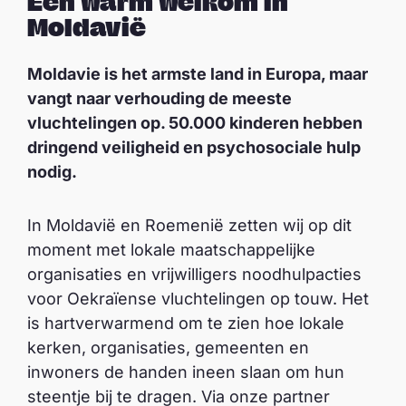
Een warm welkom in
Moldavië
Moldavie is het armste land in Europa, maar
vangt naar verhouding de meeste
vluchtelingen op. 50.000 kinderen hebben
dringend veiligheid en psychosociale hulp
nodig.
In Moldavië en Roemenië zetten wij op dit
moment met lokale maatschappelijke
organisaties en vrijwilligers noodhulpacties
voor Oekraïense vluchtelingen op touw. Het
is hartverwarmend om te zien hoe lokale
kerken, organisaties, gemeenten en
inwoners de handen ineen slaan om hun
steentje bij te dragen. Via onze partner