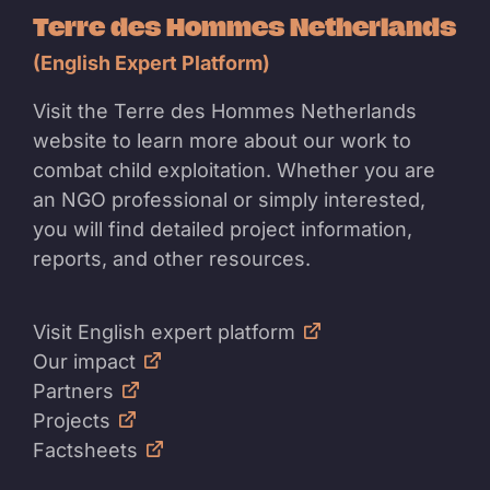
Terre des Hommes Netherlands
(English Expert Platform)
Visit the Terre des Hommes Netherlands
website to learn more about our work to
combat child exploitation. Whether you are
an NGO professional or simply interested,
you will find detailed project information,
reports, and other resources.
Visit English expert platform
Our impact
Partners
Projects
Factsheets