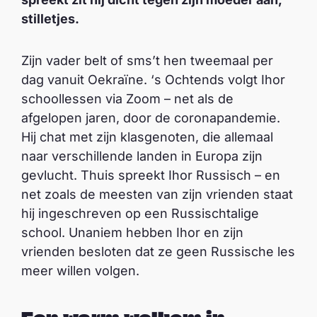
stilletjes.
Zijn vader belt of sms’t hen tweemaal per
dag vanuit Oekraïne. ‘s Ochtends volgt Ihor
schoollessen via Zoom – net als de
afgelopen jaren, door de coronapandemie.
Hij chat met zijn klasgenoten, die allemaal
naar verschillende landen in Europa zijn
gevlucht. Thuis spreekt Ihor Russisch – en
net zoals de meesten van zijn vrienden staat
hij ingeschreven op een Russischtalige
school. Unaniem hebben Ihor en zijn
vrienden besloten dat ze geen Russische les
meer willen volgen.