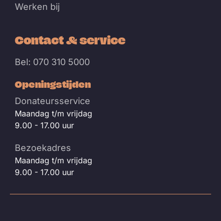
Werken bij
Contact & service
Bel: 070 310 5000
Openingstijden
Donateursservice
Maandag t/m vrijdag
9.00 - 17.00 uur
Bezoekadres
Maandag t/m vrijdag
9.00 - 17.00 uur