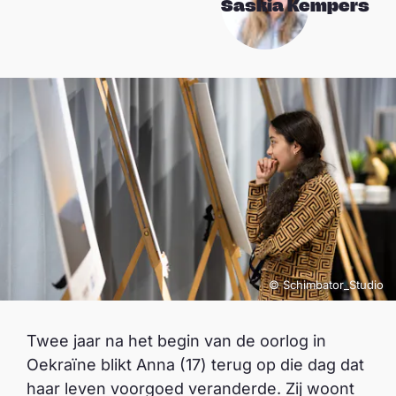
Saskia Kempers
© Schimbator_Studio
Twee jaar na het begin van de oorlog in
Oekraïne blikt Anna (17) terug op die dag dat
haar leven voorgoed veranderde. Zij woont