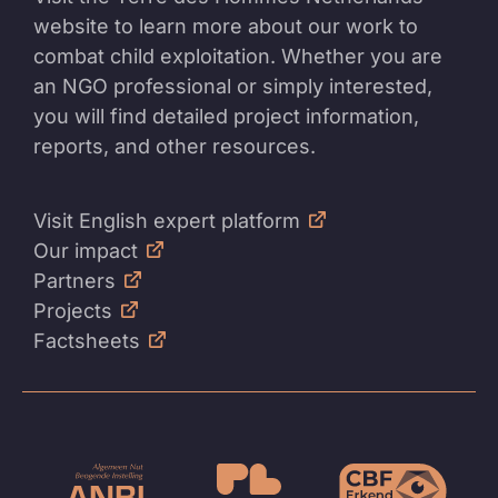
website to learn more about our work to
combat child exploitation. Whether you are
an NGO professional or simply interested,
you will find detailed project information,
reports, and other resources.
Visit English expert platform
Our impact
Partners
Projects
Factsheets