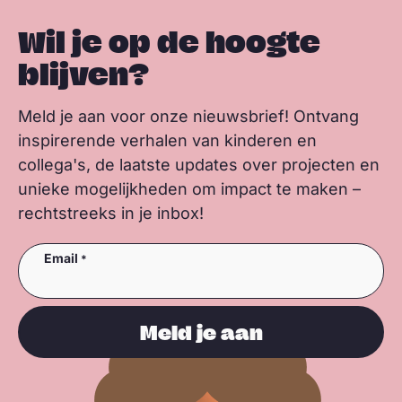
Wil je op de hoogte
blijven?
Meld je aan voor onze nieuwsbrief! Ontvang
inspirerende verhalen van kinderen en
collega's, de laatste updates over projecten en
unieke mogelijkheden om impact te maken –
rechtstreeks in je inbox!
Email
Meld je aan