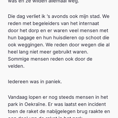
was en ze wilden allemaal weg.
Die dag verliet ik ’s avonds ook mijn stad. We
reden met begeleiders van het internaat
door het dorp en er waren veel mensen met
hun bagage en hun huisdieren op schoot die
ook weggingen. We reden door wegen die al
heel lang niet meer gebruikt waren.
Sommige mensen reden ook door de
velden.
Iedereen was in paniek.
Vandaag lopen er nog steeds mensen in het
park in Oekraïne. Er was laatst een incident
toen de raket de nabijgelegen brug raakte en