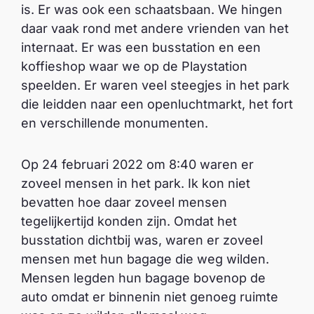
is. Er was ook een schaatsbaan. We hingen
daar vaak rond met andere vrienden van het
internaat. Er was een busstation en een
koffieshop waar we op de Playstation
speelden. Er waren veel steegjes in het park
die leidden naar een openluchtmarkt, het fort
en verschillende monumenten.
Op 24 februari 2022 om 8:40 waren er
zoveel mensen in het park. Ik kon niet
bevatten hoe daar zoveel mensen
tegelijkertijd konden zijn. Omdat het
busstation dichtbij was, waren er zoveel
mensen met hun bagage die weg wilden.
Mensen legden hun bagage bovenop de
auto omdat er binnenin niet genoeg ruimte