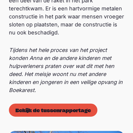
een deel van de raket in het park
terechtkwam. Er is een hartvormige metalen
constructie in het park waar mensen vroeger
sloten op plaatsten, maar de constructie is
nu ook beschadigd.
Tijdens het hele proces van het project
konden Anna en de andere kinderen met
hulpverleners praten over wat dit met hen
deed. Het meisje woont nu met andere
kinderen en jongeren in een veilige opvang in
Boekarest.
Bekijk de tussenrapportage