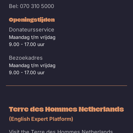
Bel: 070 310 5000
Openingstijden
Donateursservice
Maandag t/m vrijdag
9.00 - 17.00 uur
Bezoekadres
Maandag t/m vrijdag
9.00 - 17.00 uur
Terre des Hommes Netherlands
(English Expert Platform)
Visit the Terre des Hommes Netherlands