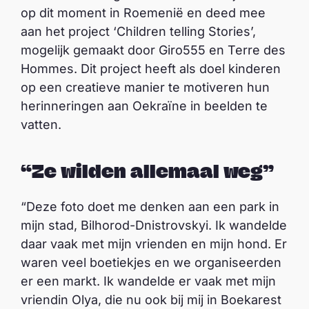
op dit moment in Roemenië en deed mee
aan het project ‘Children telling Stories’,
mogelijk gemaakt door Giro555 en Terre des
Hommes. Dit project heeft als doel kinderen
op een creatieve manier te motiveren hun
herinneringen aan Oekraïne in beelden te
vatten.
“Ze wilden allemaal weg”
“Deze foto doet me denken aan een park in
mijn stad, Bilhorod-Dnistrovskyi. Ik wandelde
daar vaak met mijn vrienden en mijn hond. Er
waren veel boetiekjes en we organiseerden
er een markt. Ik wandelde er vaak met mijn
vriendin Olya, die nu ook bij mij in Boekarest