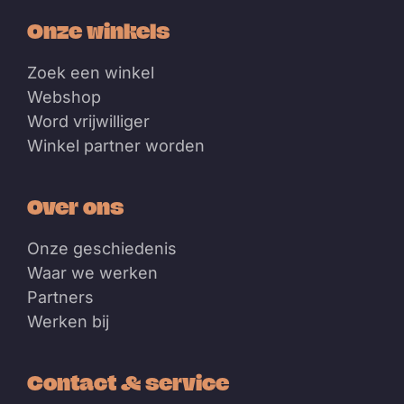
Onze winkels
Zoek een winkel
Webshop
Word vrijwilliger
Winkel partner worden
Over ons
Onze geschiedenis
Waar we werken
Partners
Werken bij
Contact & service