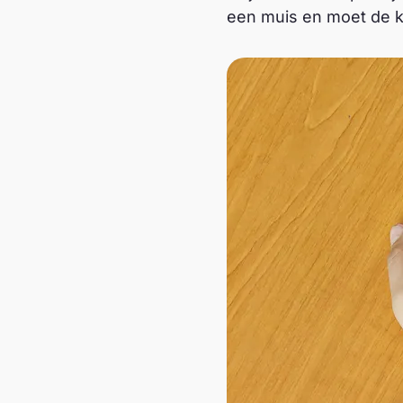
een muis en moet de ka