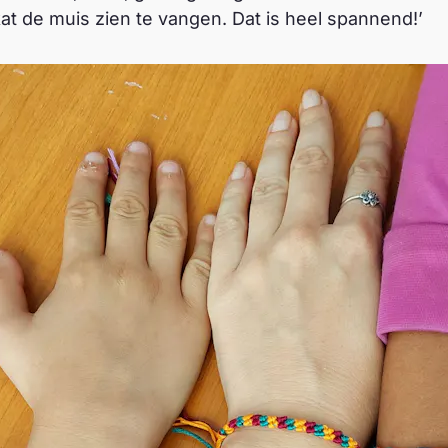
t de muis zien te vangen. Dat is heel spannend!’