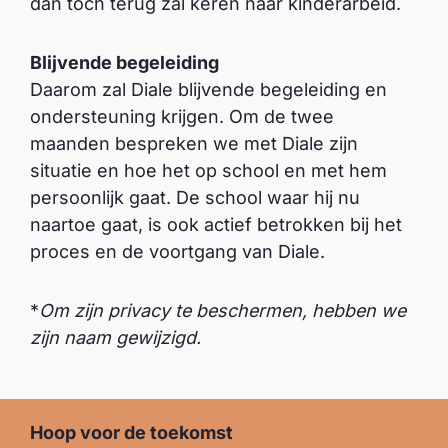
dan toch terug zal keren naar kinderarbeid.
Blijvende begeleiding
Daarom zal Diale blijvende begeleiding en
ondersteuning krijgen. Om de twee
maanden bespreken we met Diale zijn
situatie en hoe het op school en met hem
persoonlijk gaat. De school waar hij nu
naartoe gaat, is ook actief betrokken bij het
proces en de voortgang van Diale.
*
Om zijn privacy te beschermen, hebben we
zijn naam gewijzigd.
Hoop voor de toekomst