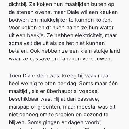
dichtbij. Ze koken hun maaltijden buiten op
de stenen ovens, maar Diale wil een keuken
bouwen om makkelijker te kunnen koken.
Voor koken en drinken halen ze hun water
uit een beekje. Ze hebben elektriciteit, maar
soms valt die uit als ze het niet kunnen
betalen. Ook hebben ze een klein stukje land
waar ze cassave en bananen verbouwen.
Toen Diale klein was, kreeg hij vaak maar
heel weinig te eten per dag. Soms maar één
maaltijd , als er überhaupt al voedsel
beschikbaar was. Hij at dan cassave,
maispap of groenten, maar meestal was dit
niet genoeg om te groeien en gezond te
blijven. Soms gingen er dagen voorbij