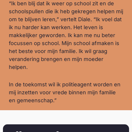
“Ik ben blij dat ik weer op school zit en de
schoolspullen die ik heb gekregen helpen mij
om te blijven leren,” vertelt Diale. “Ik voel dat
ik nu harder kan werken. Het leven is
makkelijker geworden. Ik kan me nu beter
focussen op school. Mijn school afmaken is
het beste voor mijn familie. Ik wil graag
verandering brengen en mijn moeder
helpen.
In de toekomst wil ik politieagent worden en
mij inzetten voor vrede binnen mijn familie
en gemeenschap.”