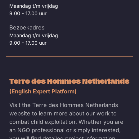
Maandag t/m vrijdag
9.00 - 17.00 uur
Bezoekadres
Maandag t/m vrijdag
9.00 - 17.00 uur
Terre des Hommes Netherlands
(English Expert Platform)
Visit the Terre des Hommes Netherlands
website to learn more about our work to
combat child exploitation. Whether you are
an NGO professional or simply interested,
you will find detailed project information,