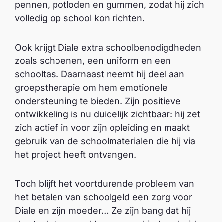
pennen, potloden en gummen, zodat hij zich
volledig op school kon richten.
Ook krijgt Diale extra schoolbenodigdheden
zoals schoenen, een uniform en een
schooltas. Daarnaast neemt hij deel aan
groepstherapie om hem emotionele
ondersteuning te bieden. Zijn positieve
ontwikkeling is nu duidelijk zichtbaar: hij zet
zich actief in voor zijn opleiding en maakt
gebruik van de schoolmaterialen die hij via
het project heeft ontvangen.
Toch blijft het voortdurende probleem van
het betalen van schoolgeld een zorg voor
Diale en zijn moeder… Ze zijn bang dat hij