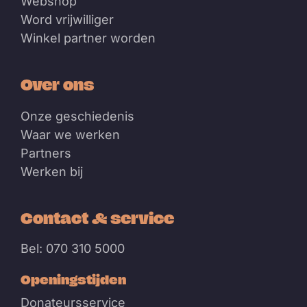
Webshop
Word vrijwilliger
Winkel partner worden
Over ons
Onze geschiedenis
Waar we werken
Partners
Werken bij
Contact & service
Bel: 070 310 5000
Openingstijden
Donateursservice