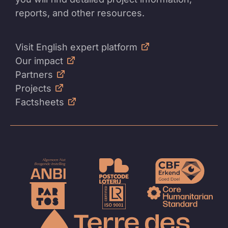
reports, and other resources.
Visit English expert platform
Our impact
Partners
Projects
Factsheets
Naar