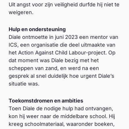
Uit angst voor zijn veiligheid durfde hij niet te
weigeren.
Hulp en ondersteuning
Diale ontmoette in juni 2023 een mentor van
ICS, een organisatie die deel uitmaakte van
het Action Against Child Labour-project. Op
dat moment was Diale bezig met het
scheppen van zand, en werd na een
gesprek al snel duidelijk hoe urgent Diale’s
situatie was.
Toekomstdromen en ambities
Toen Diale de nodige hulp had ontvangen,
kon hij weer naar de middelbare school. Hij
kreeg schoolmateriaal, waaronder boeken,