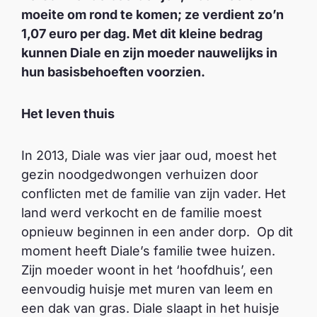
moeite om rond te komen; ze verdient zo’n
1,07 euro per dag. Met dit kleine bedrag
kunnen Diale en zijn moeder nauwelijks in
hun basisbehoeften voorzien.
Het leven thuis
In 2013, Diale was vier jaar oud, moest het
gezin noodgedwongen verhuizen door
conflicten met de familie van zijn vader. Het
land werd verkocht en de familie moest
opnieuw beginnen in een ander dorp. Op dit
moment heeft Diale’s familie twee huizen.
Zijn moeder woont in het ‘hoofdhuis’, een
eenvoudig huisje met muren van leem en
een dak van gras. Diale slaapt in het huisje