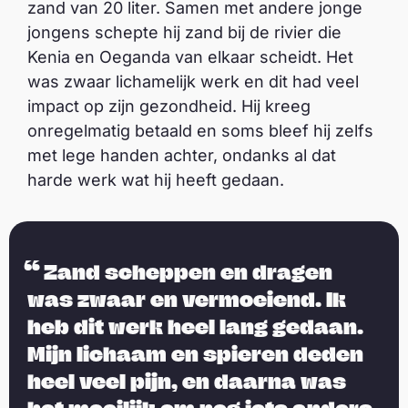
zand van 20 liter. Samen met andere jonge
jongens schepte hij zand bij de rivier die
Kenia en Oeganda van elkaar scheidt. Het
was zwaar lichamelijk werk en dit had veel
impact op zijn gezondheid. Hij kreeg
onregelmatig betaald en soms bleef hij zelfs
met lege handen achter, ondanks al dat
harde werk wat hij heeft gedaan.
Zand scheppen en dragen
was zwaar en vermoeiend. Ik
heb dit werk heel lang gedaan.
Mijn lichaam en spieren deden
heel veel pijn, en daarna was