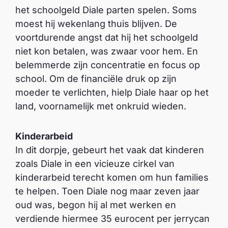
het schoolgeld Diale parten spelen. Soms
moest hij wekenlang thuis blijven. De
voortdurende angst dat hij het schoolgeld
niet kon betalen, was zwaar voor hem. En
belemmerde zijn concentratie en focus op
school. Om de financiële druk op zijn
moeder te verlichten, hielp Diale haar op het
land, voornamelijk met onkruid wieden.
Kinderarbeid
In dit dorpje, gebeurt het vaak dat kinderen
zoals Diale in een vicieuze cirkel van
kinderarbeid terecht komen om hun families
te helpen. Toen Diale nog maar zeven jaar
oud was, begon hij al met werken en
verdiende hiermee 35 eurocent per jerrycan