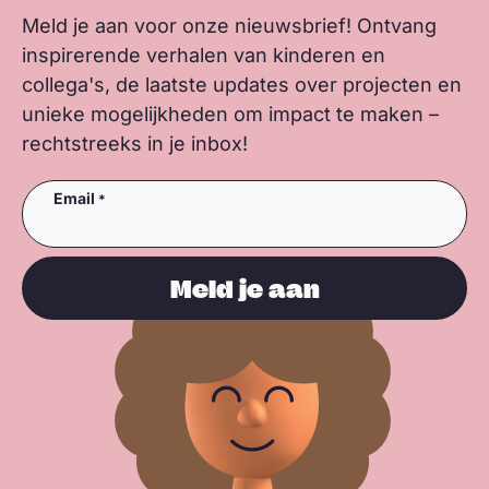
Meld je aan voor onze nieuwsbrief! Ontvang
inspirerende verhalen van kinderen en
collega's, de laatste updates over projecten en
unieke mogelijkheden om impact te maken –
rechtstreeks in je inbox!
Email
Meld je aan