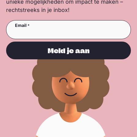
unieke mogelijkheden om impact te maken –
rechtstreeks in je inbox!
Email
Meld je aan