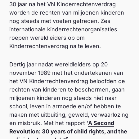
30 jaar na het VN Kinderrechtenverdrag
worden de rechten van miljoenen kinderen
nog steeds met voeten getreden. Zes
internationale kinderrechtenorganisaties
roepen wereldleiders op om
Kinderrechtenverdrag na te leven.
Dertig jaar nadat wereldleiders op 20
november 1989 met het ondertekenen van
het VN Kinderrechtenverdrag beloofden de
rechten van kinderen te beschermen, gaan
miljoenen kinderen nog steeds niet naar
school, leven in armoede en/of hebben te
maken met uitbuiting, geweld, verwaarlozing
en misbruik. Met het rapport ‘
A Second
Revolution: 30 years of child rights, and the