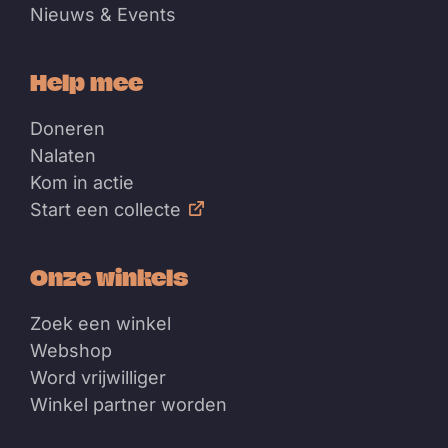
Nieuws & Events
Help mee
Doneren
Nalaten
Kom in actie
Start een collecte
Onze winkels
Zoek een winkel
Webshop
Word vrijwilliger
Winkel partner worden