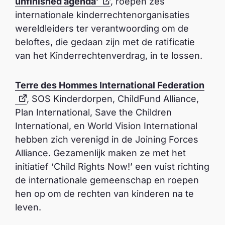
unfinished agenda’
, roepen zes
internationale kinderrechtenorganisaties
wereldleiders ter verantwoording om de
beloftes, die gedaan zijn met de ratificatie
van het Kinderrechtenverdrag, in te lossen.
Terre des Hommes International Federation
, SOS Kinderdorpen, ChildFund Alliance,
Plan International, Save the Children
International, en World Vision International
hebben zich verenigd in de Joining Forces
Alliance. Gezamenlijk maken ze met het
initiatief ‘Child Rights Now!’ een vuist richting
de internationale gemeenschap en roepen
hen op om de rechten van kinderen na te
leven.