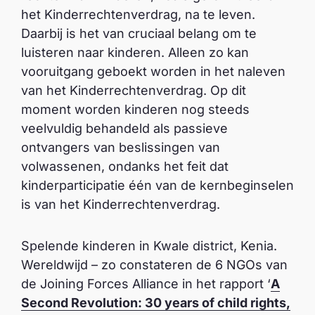
het Kinderrechtenverdrag, na te leven.
Daarbij is het van cruciaal belang om te
luisteren naar kinderen. Alleen zo kan
vooruitgang geboekt worden in het naleven
van het Kinderrechtenverdrag. Op dit
moment worden kinderen nog steeds
veelvuldig behandeld als passieve
ontvangers van beslissingen van
volwassenen, ondanks het feit dat
kinderparticipatie één van de kernbeginselen
is van het Kinderrechtenverdrag.
Spelende kinderen in Kwale district, Kenia.
Wereldwijd – zo constateren de 6 NGOs van
de Joining Forces Alliance in het rapport ‘
A
Second Revolution: 30 years of child rights,