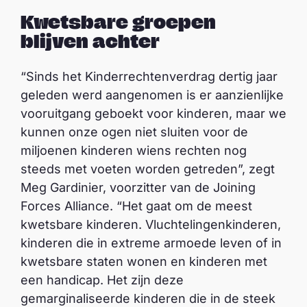
Kwetsbare groepen
blijven achter
“Sinds het Kinderrechtenverdrag dertig jaar
geleden werd aangenomen is er aanzienlijke
vooruitgang geboekt voor kinderen, maar we
kunnen onze ogen niet sluiten voor de
miljoenen kinderen wiens rechten nog
steeds met voeten worden getreden”, zegt
Meg Gardinier, voorzitter van de Joining
Forces Alliance. “Het gaat om de meest
kwetsbare kinderen. Vluchtelingenkinderen,
kinderen die in extreme armoede leven of in
kwetsbare staten wonen en kinderen met
een handicap. Het zijn deze
gemarginaliseerde kinderen die in de steek