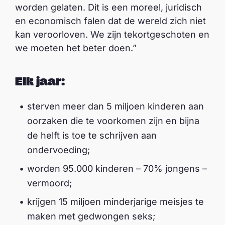
worden gelaten. Dit is een moreel, juridisch
en economisch falen dat de wereld zich niet
kan veroorloven. We zijn tekortgeschoten en
we moeten het beter doen.”
Elk jaar:
sterven meer dan 5 miljoen kinderen aan
oorzaken die te voorkomen zijn en bijna
de helft is toe te schrijven aan
ondervoeding;
worden 95.000 kinderen – 70% jongens –
vermoord;
krijgen 15 miljoen minderjarige meisjes te
maken met gedwongen seks;