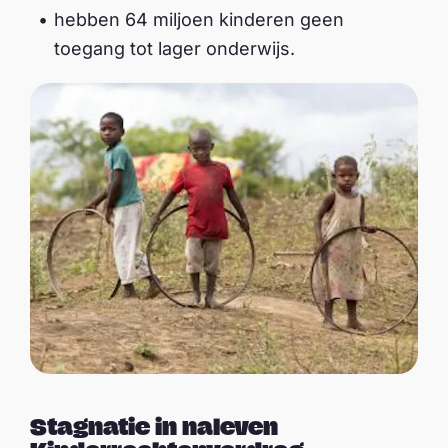
hebben 64 miljoen kinderen geen
toegang tot lager onderwijs.
Stagnatie in naleven