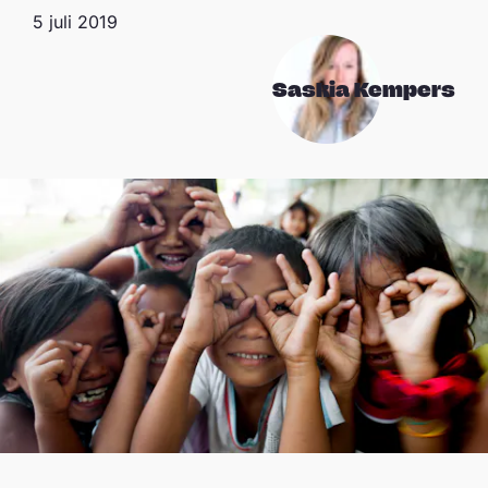
5 juli 2019
Saskia Kempers