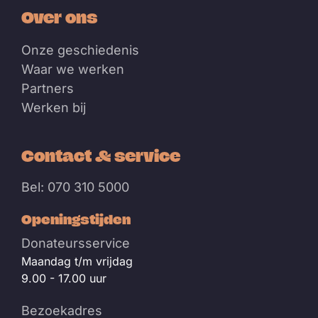
Over ons
Onze geschiedenis
Waar we werken
Partners
Werken bij
Contact & service
Bel: 070 310 5000
Openingstijden
Donateursservice
Maandag t/m vrijdag
9.00 - 17.00 uur
Bezoekadres