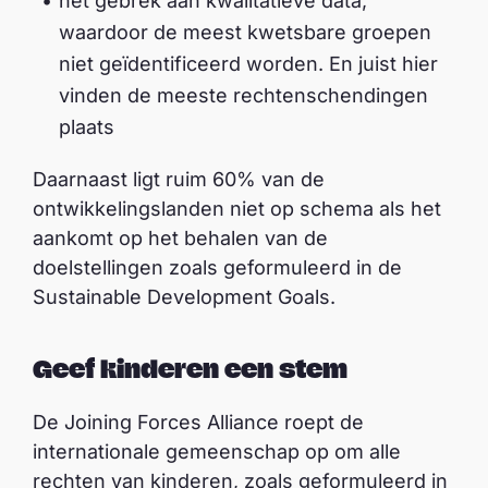
het gebrek aan kwalitatieve data,
waardoor de meest kwetsbare groepen
niet geïdentificeerd worden. En juist hier
vinden de meeste rechtenschendingen
plaats
Daarnaast ligt ruim 60% van de
ontwikkelingslanden niet op schema als het
aankomt op het behalen van de
doelstellingen zoals geformuleerd in de
Sustainable Development Goals.
Geef kinderen een stem
De Joining Forces Alliance roept de
internationale gemeenschap op om alle
rechten van kinderen, zoals geformuleerd in