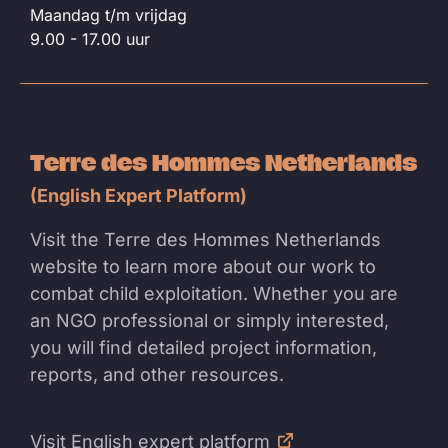
Maandag t/m vrijdag
9.00 - 17.00 uur
Terre des Hommes Netherlands
(English Expert Platform)
Visit the Terre des Hommes Netherlands
website to learn more about our work to
combat child exploitation. Whether you are
an NGO professional or simply interested,
you will find detailed project information,
reports, and other resources.
Visit English expert platform