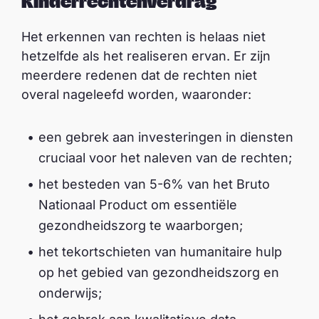
Kinderrechtenverdrag
Het erkennen van rechten is helaas niet
hetzelfde als het realiseren ervan. Er zijn
meerdere redenen dat de rechten niet
overal nageleefd worden, waaronder:
een gebrek aan investeringen in diensten
cruciaal voor het naleven van de rechten;
het besteden van 5-6% van het Bruto
Nationaal Product om essentiële
gezondheidszorg te waarborgen;
het tekortschieten van humanitaire hulp
op het gebied van gezondheidszorg en
onderwijs;